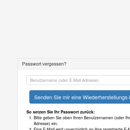
Passwort vergessen?
So setzen Sie Ihr Passwort zurück:
Bitte geben Sie oben Ihren Benutzernamen (oder Ihr
Adresse) ein.
Eine E-Mail wird unverzüglich an Ihre registrierte E-M