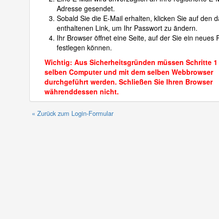
Adresse gesendet.
Sobald Sie die E-Mail erhalten, klicken Sie auf den d
enthaltenen Link, um Ihr Passwort zu ändern.
Ihr Browser öffnet eine Seite, auf der Sie ein neues
festlegen können.
Wichtig: Aus Sicherheitsgründen müssen Schritte 1
selben Computer und mit dem selben Webbrowser
durchgeführt werden. Schließen Sie Ihren Browser
währenddessen nicht.
« Zurück zum Login-Formular