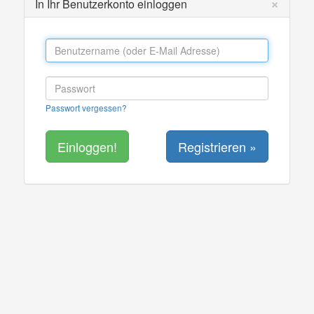
×
In Ihr Benutzerkonto einloggen
Passwort vergessen?
Registrieren »