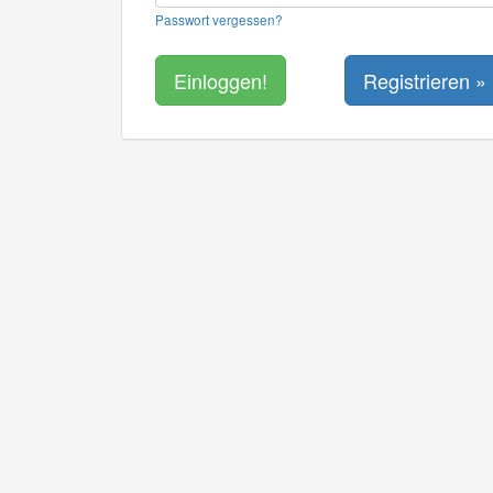
Passwort vergessen?
Registrieren »