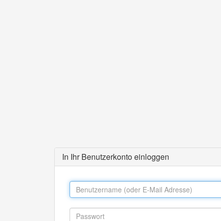
In Ihr Benutzerkonto einloggen