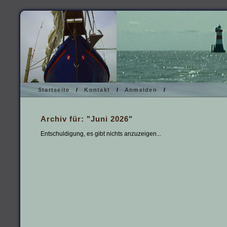
Startseite
/
Kontakt
/
Anmelden
/
Archiv für: "Juni 2026"
Entschuldigung, es gibt nichts anzuzeigen...