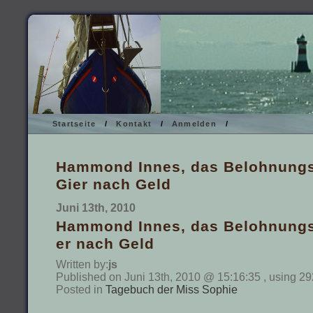
Startseite
/
Kontakt
/
Anmelden
/
Hammond Innes, das Belohnungs
Gier nach Geld
Juni 13th, 2010
Hammond Innes, das Belohnungs
er nach Geld
Written by:
js
Published on Juni 13th, 2010 @ 15:16:35 , using 29
Posted in
Tagebuch der Miss Sophie