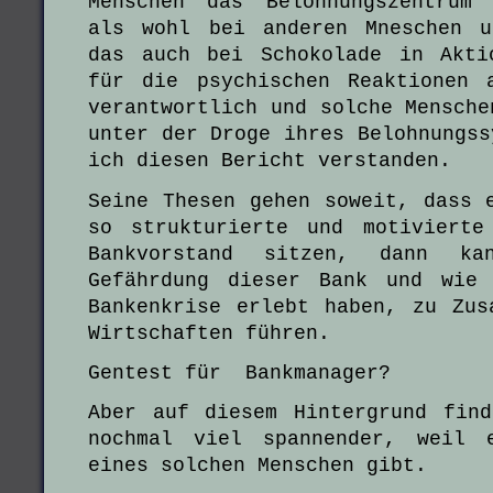
Menschen das Belohnungszentrum 
als wohl bei anderen Mneschen u
das auch bei Schokolade in Akti
für die psychischen Reaktionen 
verantwortlich und solche Mensche
unter der Droge ihres Belohnungss
ich diesen Bericht verstanden.
Seine Thesen gehen soweit, dass 
so strukturierte und motivierte
Bankvorstand sitzen, dann k
Gefährdung dieser Bank und wie
Bankenkrise erlebt haben, zu Zus
Wirtschaften führen.
Gentest für Bankmanager?
Aber auf diesem Hintergrund fin
nochmal viel spannender, weil 
eines solchen Menschen gibt.