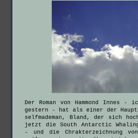
Der Roman von Hammond Innes - i
gestern - hat als einer der Haupt
selfmademan, Bland, der sich hoc
jetzt die South Antarctic Whalin
- und die Chrakterzeichnung vo