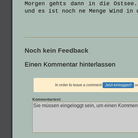
Morgen gehts dann in die Ostsee
und es ist noch ne Menge Wind in 
Noch kein Feedback
Einen Kommentar hinterlassen
In order to leave a comment
Jetzt einloggen!
o
Kommentartext: