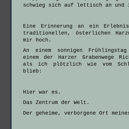
schwieg sich auf lettisch an und 
Eine Erinnerung an ein Erlebni
traditionellen, österlichen Har
mir hoch.
An einem sonnigen Frühlingstag
einem der Harzer Grabenwege Ric
als ich plötzlich wie vom Schl
blieb:
Hier war es.
Das Zentrum der Welt.
Der geheime, verborgene Ort meine