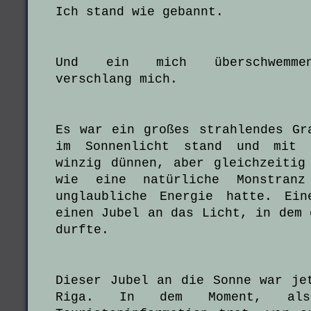
Ich stand wie gebannt.
Und ein mich überschwemmen
verschlang mich.
Es war ein großes strahlendes Gr
im Sonnenlicht stand und mit s
winzig dünnen, aber gleichzeitig
wie eine natürliche Monstran
unglaubliche Energie hatte. Ein
einen Jubel an das Licht, in dem 
durfte.
Dieser Jubel an die Sonne war je
Riga. In dem Moment, al