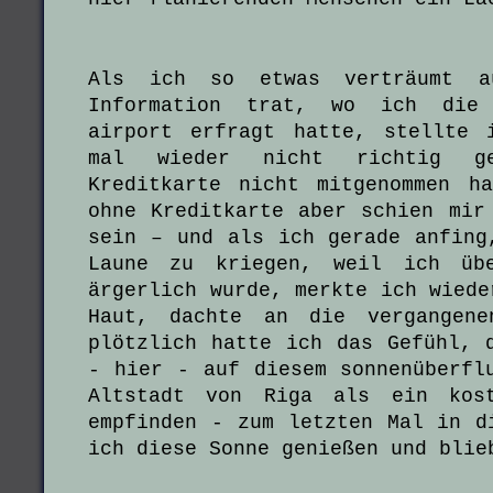
Als ich so etwas verträumt a
Information trat, wo ich die 
airport erfragt hatte, stellte 
mal wieder nicht richtig g
Kreditkarte nicht mitgenommen h
ohne Kreditkarte aber schien mir
sein – und als ich gerade anfing
Laune zu kriegen, weil ich übe
ärgerlich wurde, merkte ich wiede
Haut, dachte an die vergangene
plötzlich hatte ich das Gefühl, 
- hier - auf diesem sonnenüberfl
Altstadt von Riga als ein kost
empfinden - zum letzten Mal in d
ich diese Sonne genießen und blie