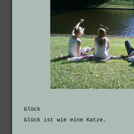
Glück
Glück ist wie eine Katze.