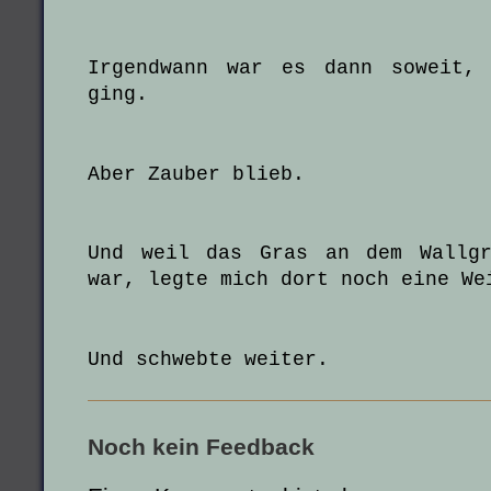
Irgendwann war es dann soweit,
ging.
Aber Zauber blieb.
Und weil das Gras an dem Wallgr
war, legte mich dort noch eine We
Und schwebte weiter.
Noch kein Feedback