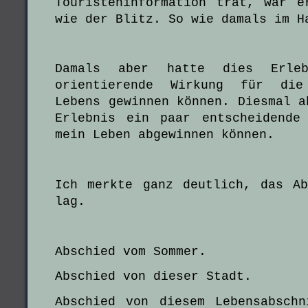
Touristeninformation trat, war 
wie der Blitz. So wie damals im H
Damals aber hatte dies Erleb
orientierende Wirkung für die
Lebens gewinnen können. Diesmal a
Erlebnis ein paar entscheidende
mein Leben abgewinnen können.
Ich merkte ganz deutlich, das A
lag.
Abschied vom Sommer.
Abschied von dieser Stadt.
Abschied von diesem Lebensabsch