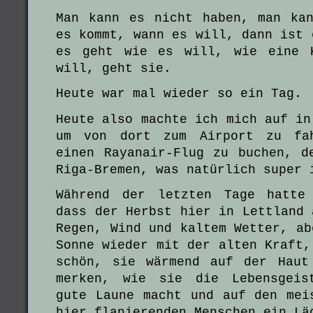
Man kann es nicht haben, man ka
es kommt, wann es will, dann ist 
es geht wie es will, wie eine 
will, geht sie.
Heute war mal wieder so ein Tag.
Heute also machte ich mich auf in
um von dort zum Airport zu fah
einen Rayanair-Flug zu buchen, d
Riga-Bremen, was natürlich super 
Während der letzten Tage hatte
dass der Herbst hier in Lettland 
Regen, Wind und kaltem Wetter, ab
Sonne wieder mit der alten Kraft,
schön, sie wärmend auf der Haut
merken, wie sie die Lebensgeis
gute Laune macht und auf den mei
hier flanierenden Menschen ein Lä