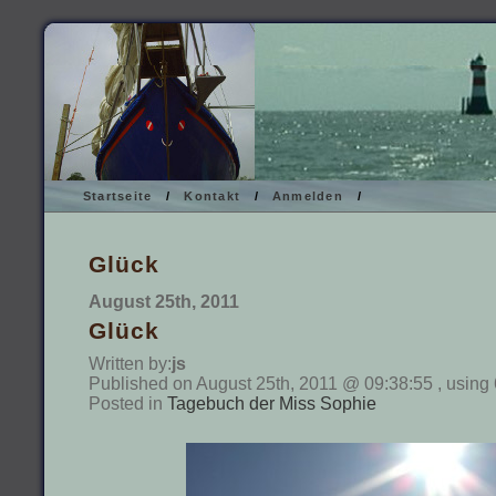
Startseite
/
Kontakt
/
Anmelden
/
Glück
August 25th, 2011
Glück
Written by:
js
Published on August 25th, 2011 @ 09:38:55 , using
Posted in
Tagebuch der Miss Sophie