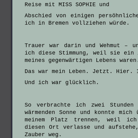
Reise mit MISS SOPHIE und
Abschied von einigen persöhnlich
ich in Bremen vollziehen würde.
Trauer war darin und Wehmut – u
ich diese Stimmung, weil sie ein 
meines gegenwärtigen Lebens waren
Das war mein Leben. Jetzt. Hier. 
Und ich war glücklich.
So verbrachte ich zwei Stunden
wärmenden Sonne und konnte mich 
meinem Platz trennen, weil ich
diesen Ort verlasse und aufstehe
Zauber weg.