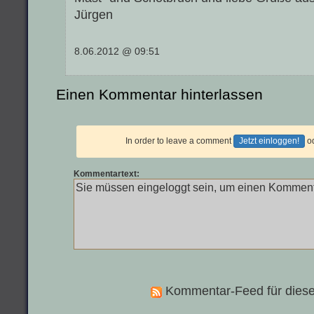
Jürgen
8.06.2012 @ 09:51
Einen Kommentar hinterlassen
In order to leave a comment
Jetzt einloggen!
o
Kommentartext:
Kommentar-Feed für diese