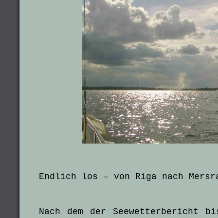
Endlich los – von Riga nach Mersr
Nach dem der Seewetterbericht b