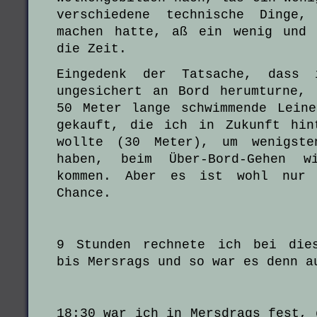
verschiedene technische Dinge
machen hatte, aß ein wenig und 
die Zeit.
Eingedenk der Tatsache, dass
ungesichert an Bord herumturne,
50 Meter lange schwimmende Lein
gekauft, die ich in Zukunft hin
wollte (30 Meter), um wenigste
haben, beim Über-Bord-Gehen 
kommen. Aber es ist wohl nur 
Chance.
9 Stunden rechnete ich bei dies
bis Mersrags und so war es denn a
18:30 war ich in Mersdrags fest, 