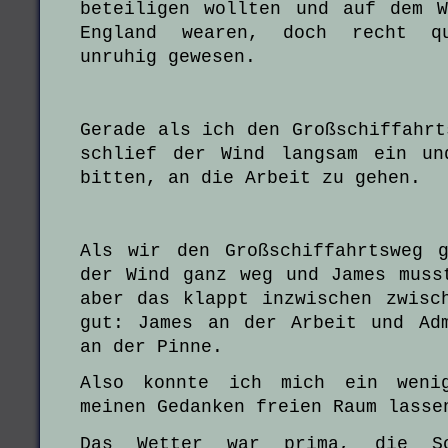
beteiligen wollten und auf dem 
England wearen, doch recht q
unruhig gewesen.
Gerade als ich den Großschiffahrt
schlief der Wind langsam ein un
bitten, an die Arbeit zu gehen.
Als wir den Großschiffahrtsweg 
der Wind ganz weg und James muss
aber das klappt inzwischen zwisc
gut: James an der Arbeit und Ad
an der Pinne.
Also konnte ich mich ein wenig
meinen Gedanken freien Raum lasse
Das Wetter war prima, die So