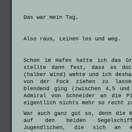
Das war mein Tag.
Also raus, Leinen los und weg.
Schon im Hafen hatte ich das Gr
stellte dann fest, dass es doc
(halber Wind) wehte und ich desha
von der Fock ziehen zu lasse
blendend ging (zwischen 4,5 und
Admiral von Schneider an die P
eigentlich nichts mehr so recht z
War auch ganz gut so, denn die 
auf den beiden Segelschiff
Jugendlichen, die sich an ei