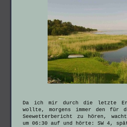
Da ich mir durch die letzte Er
wollte, morgens immer den für d
Seewetterbericht zu hören, wach
um 06:30 auf und hörte: SW 4, spä