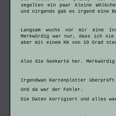
segelten ein paar kleine Wölkch
und nirgends gab es irgend eine B
Langsam wuchs vor mir eine In
Merkwürdig war nur, dass ich sie
aber mit einem KK von 10 Grad ste
Also die Seekarte her. Merkwürdig
Irgendwan Kartenplotter überprüft
Und da war der Fehler.
Die Daten korrigiert und alles wa