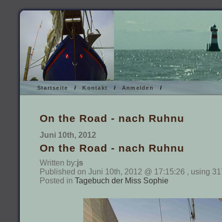
Startseite
/
Kontakt
/
Anmelden
/
On the Road - nach Ruhnu
Juni 10th, 2012
On the Road - nach Ruhnu
Written by:
js
Published on Juni 10th, 2012 @ 17:15:26 , using 31
Posted in
Tagebuch der Miss Sophie