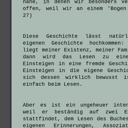
nahe, in denen wir besonders ve
offen, weil wir an einem 'Bogen
27)
Diese Geschichte lässt natür
eigenen Geschichte hochkommen:
liegt meiner Existenz, meiner Fam
dann wird das Lesen zu eine
Einsteigen in eine fremde Gesch
Einsteigen in die eigene Geschi
sich dessen wirklich bewusst i
einfach beim Lesen.
Aber es ist ein ungeheuer inten
weil er beständig auf zwei Eb
stattfindet, dem Lesen des Buche
eigenen Erinnerungen, Assoziat