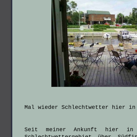
Mal wieder Schlechtwetter hier in
Seit meiner Ankunft hier in
Schlechtwettergebiet über Südfi