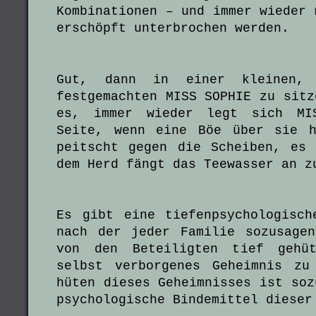
Kombinationen – und immer wieder 
erschöpft unterbrochen werden.
Gut, dann in einer kleinen, 
festgemachten MISS SOPHIE zu sitz
es, immer wieder legt sich MI
Seite, wenn eine Böe über sie h
peitscht gegen die Scheiben, es
dem Herd fängt das Teewasser an z
Es gibt eine tiefenpsychologisch
nach der jeder Familie sozusage
von den Beteiligten tief gehüt
selbst verborgenes Geheimnis zu
hüten dieses Geheimnisses ist soz
psychologische Bindemittel dieser