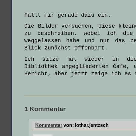
Fällt mir gerade dazu ein.
Die Bilder versuchen, diese klein
zu beschreiben, wobei ich die 
weggelassen habe und nur das z
Blick zunächst offenbart.
Ich sitze mal wieder in die
Bibliothek angegliederten Cafe, 
Bericht, aber jetzt zeige ich es 
1 Kommentar
Kommentar
von:
lothar.jentzsch