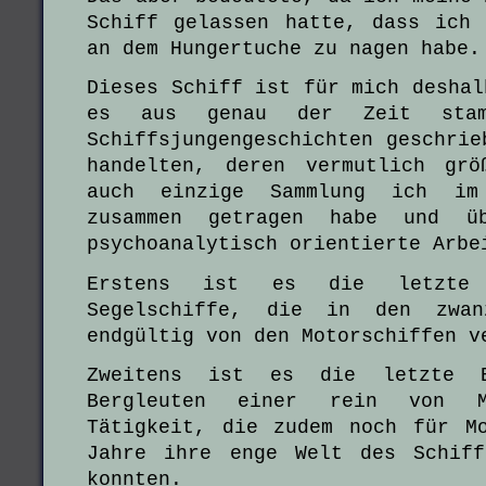
Schiff gelassen hatte, dass ich
an dem Hungertuche zu nagen habe.
Dieses Schiff ist für mich deshal
es aus genau der Zeit sta
Schiffsjungengeschichten geschrie
handelten, deren vermutlich grö
auch einzige Sammlung ich im
zusammen getragen habe und ü
psychoanalytisch orientierte Arbe
Erstens ist es die letzte
Segelschiffe, die in den zwan
endgültig von den Motorschiffen v
Zweitens ist es die letzte B
Bergleuten einer rein von Mä
Tätigkeit, die zudem noch für M
Jahre ihre enge Welt des Schiff
konnten.