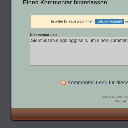
Einen Kommentar hinterlassen
In order to leave a comment
Jetzt einloggen!
o
Kommentartext:
Kommentar-Feed für diese
©2026 by Jörg Str
Blog skin