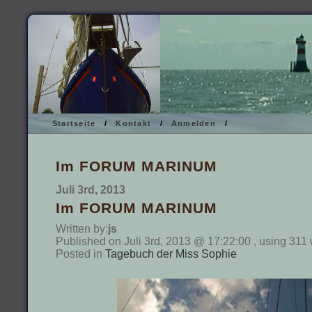
Startseite
/
Kontakt
/
Anmelden
/
Im FORUM MARINUM
Juli 3rd, 2013
Im FORUM MARINUM
Written by:
js
Published on Juli 3rd, 2013 @ 17:22:00 , using 311
Posted in
Tagebuch der Miss Sophie