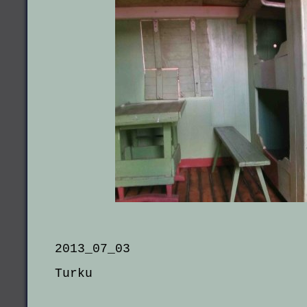
2013_07_03
Turku