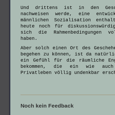
Und drittens ist in den Gesc
nachweisen werde, eine entwic
männlichen Sozialisation entha
heute noch für diskussionswürdi
sich die Rahmenbedingungen vol
haben.
Aber solch einen Ort des Gescheh
begehen zu können, ist da natürli
ein Gefühl für die räumliche En
bekommen, die ein wie auch
Privatleben völlig undenkbar ersc
Noch kein Feedback