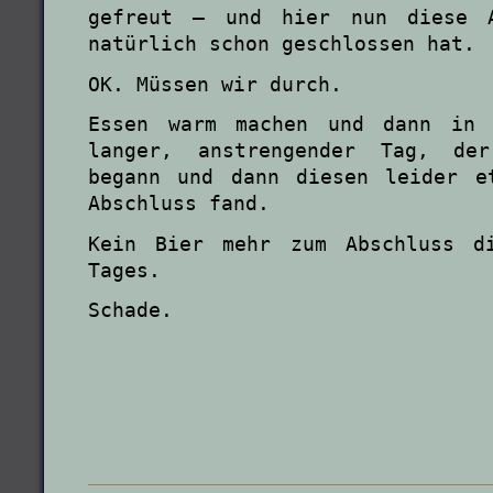
gefreut – und hier nun diese A
natürlich schon geschlossen hat.
OK. Müssen wir durch.
Essen warm machen und dann in 
langer, anstrengender Tag, der
begann und dann diesen leider e
Abschluss fand.
Kein Bier mehr zum Abschluss di
Tages.
Schade.