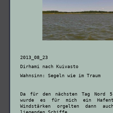
2013_08_23
Dirhami nach Kuivasto
Wahnsinn: Segeln wie im Traum
Da für den nächsten Tag Nord 5
wurde es für mich ein Hafe
Windstärken orgelten dann au
liegenden Schiffe.