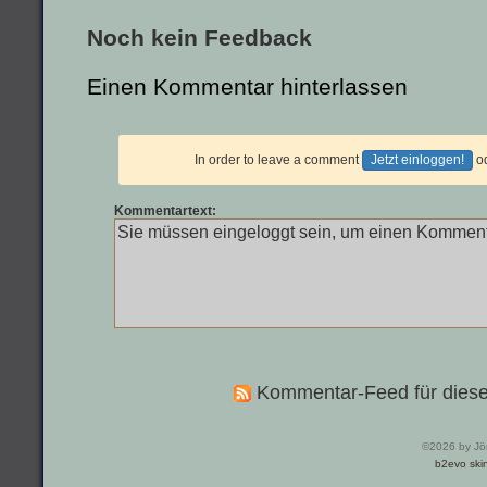
Noch kein Feedback
Einen Kommentar hinterlassen
In order to leave a comment
Jetzt einloggen!
o
Kommentartext:
Kommentar-Feed für diese
©2026 by Jö
b2evo ski