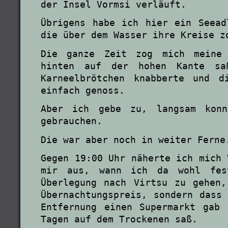
der Insel Vormsi verläuft.
Übrigens habe ich hier ein Seead
die über dem Wasser ihre Kreise z
Die ganze Zeit zog mich meine 
hinten auf der hohen Kante s
Karneelbrötchen knabberte und d
einfach genoss.
Aber ich gebe zu, langsam konn
gebrauchen.
Die war aber noch in weiter Ferne
Gegen 19:00 Uhr näherte ich mich 
mir aus, wann ich da wohl fes
Überlegung nach Virtsu zu gehen
Übernachtungspreis, sondern dass
Entfernung einen Supermarkt gab
Tagen auf dem Trockenen saß.