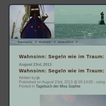
Startseite
/
Kontakt
/
Anmelden
/
Wahnsinn: Segeln wie im Traum:
August 23rd, 2013
Wahnsinn: Segeln wie im Traum:
Written by:
js
Published on August 23rd, 2013 @ 05:14:00 , using
Posted in
Tagebuch der Miss Sophie