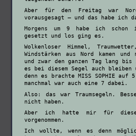
Aber für den Freitag war Nor
vorausgesagt – und das habe ich d
Morgens um 9 habe ich schon 
gesetzt und los ging es.
Wolkenloser Himmel, Traumwette
Windstärken aus Nord kamen und 
und zwar den ganzen Tag lang bis 
es bei diesem Segel auch bleiben 
denn es brachte MISS SOPHIE auf 5
manchmal war auch eine 7 dabei.
Also: das war Traumsegeln. Bess
nicht haben.
Aber ich hatte mir für dies
vorgenommen.
Ich wollte, wenn es denn mögli