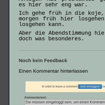
es hier sehr eng war.
Ich gehe früh in die koje,
morgen früh hier losgehe
losgehen kann.
Aber die Abendstimmung hie
doch was besonderes.
Noch kein Feedback
Einen Kommentar hinterlassen
In order to leave a comment
Jetzt einloggen!
o
Kommentartext: