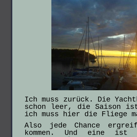
Ich muss zurück. Die Yacht
schon leer, die Saison is
ich muss hier die Fliege m
Also jede Chance ergrei
kommen. Und eine ist 