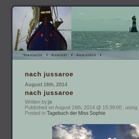
Startseite
/
Kontakt
/
Anmelden
/
nach jussaroe
August 16th, 2014
nach jussaroe
Written by:
js
Published on August 16th, 2014 @ 15:39:00 , using
Posted in
Tagebuch der Miss Sophie