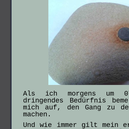
Als ich morgens um 0
dringendes Bedürfnis bem
mich auf, den Gang zu de
machen.
Und wie immer gilt mein e