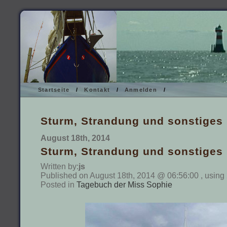
Startseite
/
Kontakt
/
Anmelden
/
Sturm, Strandung und sonstiges
August 18th, 2014
Sturm, Strandung und sonstiges
Written by:
js
Published on August 18th, 2014 @ 06:56:00 , using
Posted in
Tagebuch der Miss Sophie