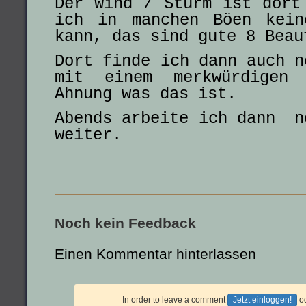
Der Wind / Sturm ist dort
ich in manchen Böen kein
kann, das sind gute 8 Beau
Dort finde ich dann auch n
mit einem merkwürdigen
Ahnung was das ist.
Abends arbeite ich dann n
weiter.
Noch kein Feedback
Einen Kommentar hinterlassen
In order to leave a comment
Jetzt einloggen!
o