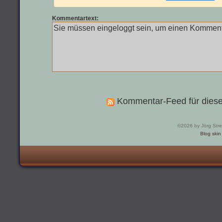
Kommentartext:
Kommentar-Feed für diese
©2026 by Jörg Str
Blog skin