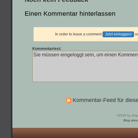
Einen Kommentar hinterlassen
In order to leave a comment
Jetzt einloggen!
o
Kommentartext:
Kommentar-Feed für diese
©2026 by Jörg
Blog skins