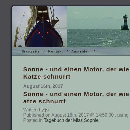
Startseite
/
Kontakt
/
Anmelden
/
Sonne - und einen Motor, der wie
Katze schnurrt
August 16th, 2017
Sonne - und einen Motor, der wie
atze schnurrt
Written by:
js
Published on August 16th, 2017 @ 14:59:00 , using
Posted in
Tagebuch der Miss Sophie