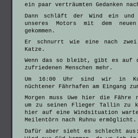
ein paar verträumten Gedanken nac
Dann schläft der Wind ein und 
unseres Motors mit dem neuen
gekommen.
Er schnurrt wie eine nach zwei
Katze.
Wenn das so bleibt, gibt es auf 
zufriedenen Menschen mehr.
Um 16:00 Uhr sind wir in Ku
nüchtener Fährhafen am Eingang zu
Morgen muss Uwe hier die Fähre 
um zu seinen Flieger Tallin zu 
hier auf eine Windsituation wart
Meilentörn nach Ruhnu ermöglicht
Dafür aber sieht es schlecht aus