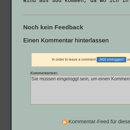
Wind aus Süd kommen, da wo ich in
Noch kein Feedback
Einen Kommentar hinterlassen
In order to leave a comment
Jetzt einloggen!
o
Kommentartext:
Kommentar-Feed für diese