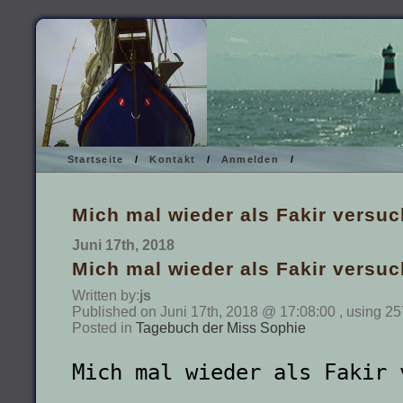
Startseite
/
Kontakt
/
Anmelden
/
Mich mal wieder als Fakir versuc
Juni 17th, 2018
Mich mal wieder als Fakir versuc
Written by:
js
Published on Juni 17th, 2018 @ 17:08:00 , using 25
Posted in
Tagebuch der Miss Sophie
Mich mal wieder als Fakir 