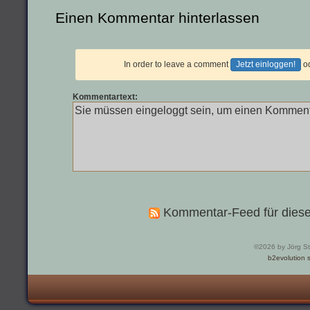
Einen Kommentar hinterlassen
In order to leave a comment
Jetzt einloggen!
o
Kommentartext:
Kommentar-Feed für diese
©2026 by Jörg S
b2evolution s