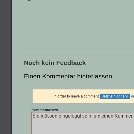
Noch kein Feedback
Einen Kommentar hinterlassen
In order to leave a comment
Jetzt einloggen!
o
Kommentartext: