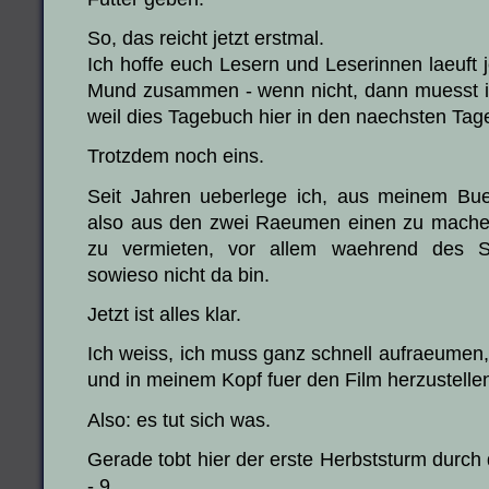
So, das reicht jetzt erstmal.
Ich hoffe euch Lesern und Leserinnen laeuft 
Mund zusammen - wenn nicht, dann muesst ih
weil dies Tagebuch hier in den naechsten Tag
Trotzdem noch eins.
Seit Jahren ueberlege ich, aus meinem Bue
also aus den zwei Raeumen einen zu mache
zu vermieten, vor allem waehrend des 
sowieso nicht da bin.
Jetzt ist alles klar.
Ich weiss, ich muss ganz schnell aufraeumen
und in meinem Kopf fuer den Film herzustelle
Also: es tut sich was.
Gerade tobt hier der erste Herbststurm durch
- 9.