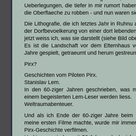
Ueberlegungen, die tiefer in mir rumort haben,
die Oberflaeche zu robben - und nun waren sie
Die Lithografie, die ich letztes Jahr in Ruh
der Dorfbevoelkerung von einer dort lebenden 
jetzt weiss ich, was sie darstellt (siehe Bild ob
Es ist die Landschaft vor dem Elternhaus vo
Jahre gespielt, getraeumt und herum gestreunt
Pirx?
Geschichten vom Piloten Pirx.
Stanislav Lem.
In den 60-ziger Jahren geschrieben, was 
einem begeisterten Lem-Leser werden liess.
Weltraumabenteuer.
Und als ich Ende der 60-ziger Jahre beim 
meine ersten Filme machte, wurde mir immer 
Pirx-Geschichte verfilmen.