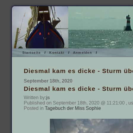
Startseite
/
Kontakt
/
Anmelden
/
Diesmal kam es dicke - Sturm üb
September 18th, 2020
Diesmal kam es dicke - Sturm üb
Written by:
js
Published on September 18th, 2020 @ 11:21:00 , us
Posted in
Tagebuch der Miss Sophie