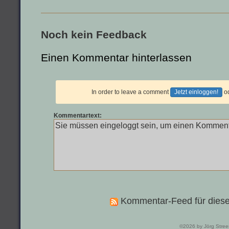
Noch kein Feedback
Einen Kommentar hinterlassen
In order to leave a comment
Jetzt einloggen!
o
Kommentartext:
Kommentar-Feed für diese
©2026 by Jörg Stree