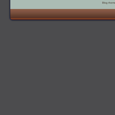
Blog them