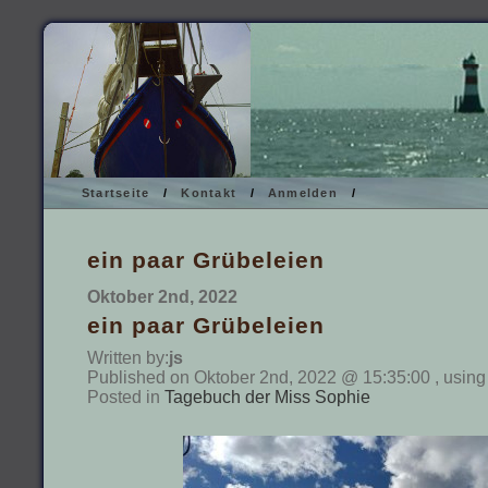
Startseite
/
Kontakt
/
Anmelden
/
ein paar Grübeleien
Oktober 2nd, 2022
ein paar Grübeleien
Written by:
js
Published on Oktober 2nd, 2022 @ 15:35:00 , using
Posted in
Tagebuch der Miss Sophie