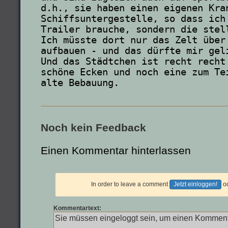
d.h., sie haben einen eigenen Kra
Schiffsuntergestelle, so dass ich
Trailer brauche, sondern die stell
Ich müsste dort nur das Zelt über
aufbauen - und das dürfte mir geli
Und das Städtchen ist recht recht
schöne Ecken und noch eine zum Te
alte Bebauung.
Noch kein Feedback
Einen Kommentar hinterlassen
In order to leave a comment
Jetzt einloggen!
o
Kommentartext: