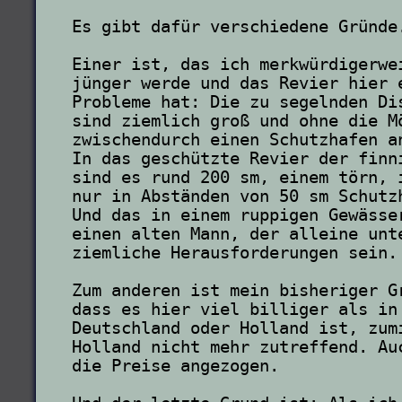
Es gibt dafür verschiedene Gründe.
Einer ist, das ich merkwürdigerwe
jünger werde und das Revier hier 
Probleme hat: Die zu segelnden Di
sind ziemlich groß und ohne die M
zwischendurch einen Schutzhafen a
In das geschützte Revier der finn
sind es rund 200 sm, einem törn, 
nur in Abständen von 50 sm Schutz
Und das in einem ruppigen Gewässe
einen alten Mann, der alleine unt
ziemliche Herausforderungen sein.
Zum anderen ist mein bisheriger G
dass es hier viel billiger als in
Deutschland oder Holland ist, zum
Holland nicht mehr zutreffend. Au
die Preise angezogen.