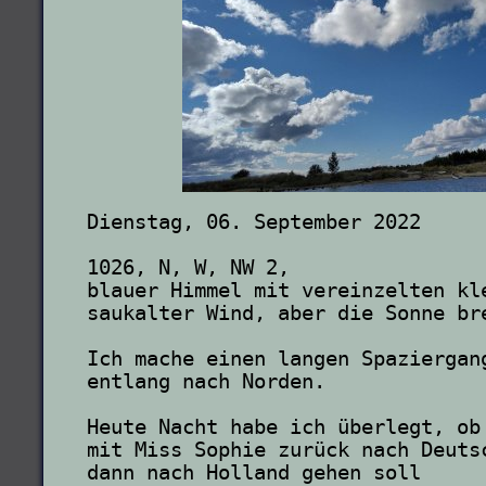
Dienstag, 06. September 2022

1026, N, W, NW 2, 
blauer Himmel mit vereinzelten kl
saukalter Wind, aber die Sonne bre
Ich mache einen langen Spaziergan
entlang nach Norden.

Heute Nacht habe ich überlegt, ob
mit Miss Sophie zurück nach Deuts
dann nach Holland gehen soll
