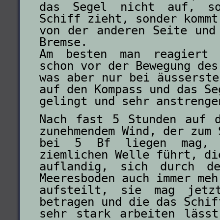
das Segel nicht auf, s
Schiff zieht, sonder kommt
von der anderen Seite und
Bremse.
Am besten man reagiert 
schon vor der Bewegung des
was aber nur bei äusserste
auf den Kompass und das Se
gelingt und sehr anstrenge
Nach fast 5 Stunden auf 
zunehmendem Wind, der zum 
bei 5 Bf liegen mag, 
ziemlichen Welle führt, di
auflandig, sich durch de
Meeresboden auch immer meh
aufsteilt, sie mag jetz
betragen und die das Schif
sehr stark arbeiten läss