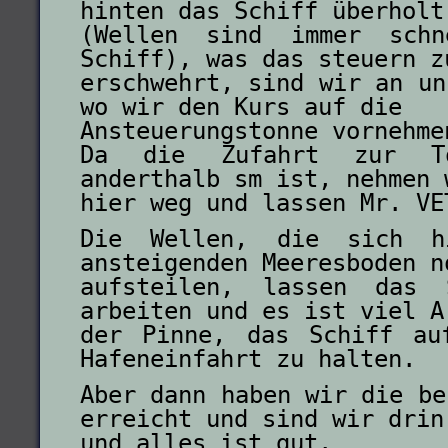
hinten das Schiff überholt
(Wellen sind immer schn
Schiff), was das steuern z
erschwehrt, sind wir an un
wo wir den Kurs auf die
Ansteuerungstonne vornehme
Da die Zufahrt zur T
anderthalb sm ist, nehmen 
hier weg und lassen Mr. VE
Die Wellen, die sich h
ansteigenden Meeresboden n
aufsteilen, lassen das 
arbeiten und es ist viel A
der Pinne, das Schiff au
Hafeneinfahrt zu halten.
Aber dann haben wir die be
erreicht und sind wir drin
und alles ist gut.