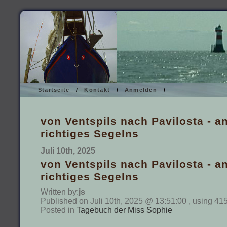
Startseite
/
Kontakt
/
Anmelden
/
von Ventspils nach Pavilosta - 
richtiges Segelns
Juli 10th, 2025
von Ventspils nach Pavilosta - 
richtiges Segelns
Written by:
js
Published on Juli 10th, 2025 @ 13:51:00 , using 41
Posted in
Tagebuch der Miss Sophie