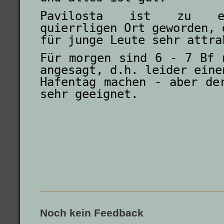
Pavilosta ist zu ei
quierrligen Ort geworden, 
für junge Leute sehr attra
Für morgen sind 6 - 7 Bf 
angesagt, d.h. leider eine
Hafentag machen - aber de
sehr geeignet.
Noch kein Feedback