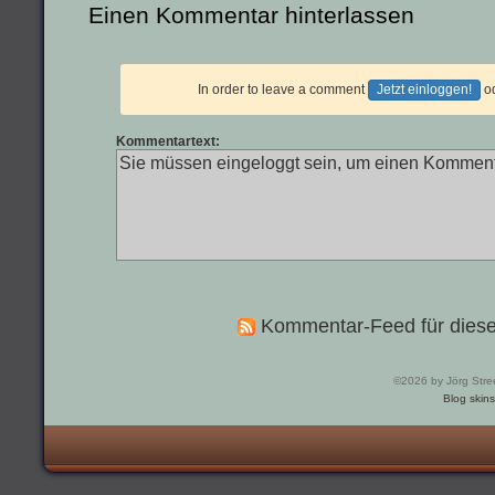
Einen Kommentar hinterlassen
In order to leave a comment
Jetzt einloggen!
o
Kommentartext:
Kommentar-Feed für diese
©2026 by Jörg Stre
Blog skins