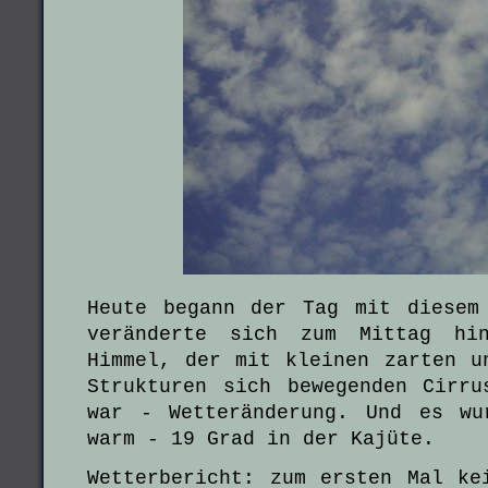
Heute begann der Tag mit diesem
veränderte sich zum Mittag hi
Himmel, der mit kleinen zarten u
Strukturen sich bewegenden Cirru
war - Wetteränderung. Und es wu
warm - 19 Grad in der Kajüte.
Wetterbericht: zum ersten Mal ke