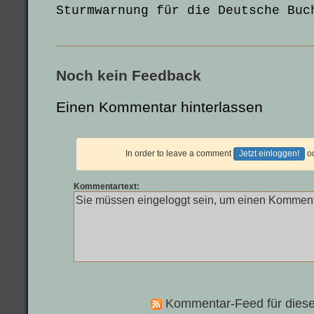
Sturmwarnung für die Deutsche Buc
Noch kein Feedback
Einen Kommentar hinterlassen
In order to leave a comment
Jetzt einloggen!
o
Kommentartext:
Kommentar-Feed für diese