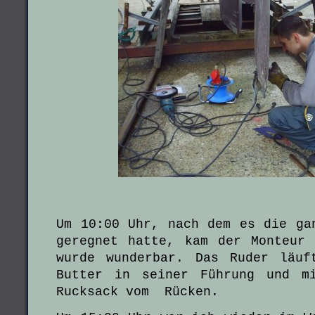
Um 10:00 Uhr, nach dem es die ga
geregnet hatte, kam der Monteur
wurde wunderbar. Das Ruder läuf
Butter in seiner Führung und m
Rucksack vom Rücken.