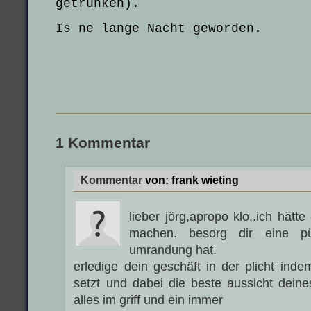
getrunken).
Is ne lange Nacht geworden.
1 Kommentar
Kommentar
von:
frank wieting
lieber jörg,apropo klo..ich hätt
machen. besorg dir eine pü
umrandung hat.
erledige dein geschäft in der plicht inde
setzt und dabei die beste aussicht deine
alles im griff und ein immer