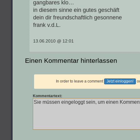
gangbares klo…
in diesem sinne ein gutes geschäft
dein dir freundschaftlich gesonnene
frank v.d.L.
13.06.2010 @ 12:01
Einen Kommentar hinterlassen
In order to leave a comment
Jetzt einloggen!
o
Kommentartext: