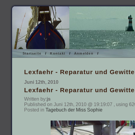
Startseite
/
Kontakt
/
Anmelden
/
Lexfaehr - Reparatur und Gewitte
Juni 12th, 2010
Lexfaehr - Reparatur und Gewitte
Written by:
js
Published on Juni 12th, 2010 @ 19:19:07 , using 62
Posted in
Tagebuch der Miss Sophie