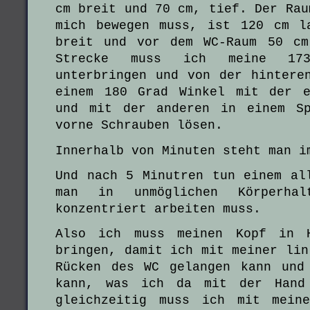
cm breit und 70 cm, tief. Der Rau
mich bewegen muss, ist 120 cm l
breit und vor dem WC-Raum 50 cm
Strecke muss ich meine 173
unterbringen und von der hintere
einem 180 Grad Winkel mit der e
und mit der anderen in einem S
vorne Schrauben lösen.
Innerhalb von Minuten steht man i
Und nach 5 Minutren tun einem al
man in unmöglichen Körperhal
konzentriert arbeiten muss.
Also ich muss meinen Kopf in H
bringen, damit ich mit meiner lin
Rücken des WC gelangen kann und
kann, was ich da mit der Hand
gleichzeitig muss ich mit mein