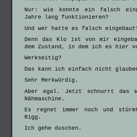
Nur: wie konnte ein falsch ein
Jahre lang funktionieren?
Und wer hatte es falsch eingebaut
Denn das Klo ist von mir eingeb
dem Zustand, in dem ich es hier v
Werkseitig?
Das kann ich einfach nicht glaube
Sehr Merkwürdig.
Aber egal. Jetzt schnurrt das 
Nähmaschine.
Es regnet immer noch und stürm
Rigg.
Ich gehe duschen.