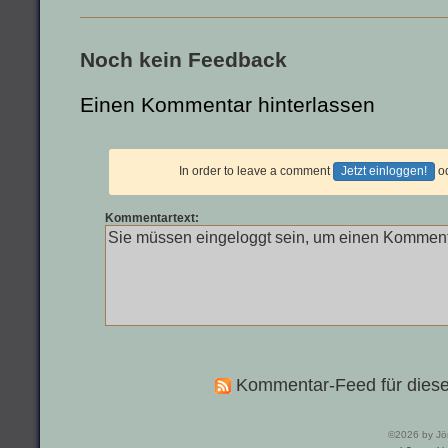
Noch kein Feedback
Einen Kommentar hinterlassen
In order to leave a comment
Jetzt einloggen!
o
Kommentartext:
Kommentar-Feed für diese
©2026 by Jö