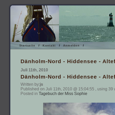
Startseite
/
Kontakt
/
Anmelden
/
Dänholm-Nord - Hiddensee - Alte
Juli 11th, 2010
Dänholm-Nord - Hiddensee - Alte
Written by:
js
Published on Juli 11th, 2010 @ 15:04:55 , using 39 
Posted in
Tagebuch der Miss Sophie