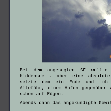
Bei dem angesagten SE wollte
Hiddensee - aber eine absolute
setzte dem ein Ende und ich 
Altefähr, einem Hafen gegenüber 
schon auf Rügen.
Abends dann das angekündigte Gewi