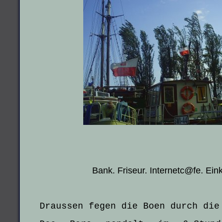
Bank. Friseur. Internetc@fe. Ein
Draussen fegen die Boen durch die