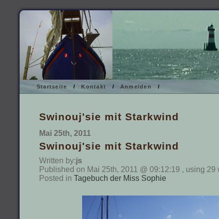
Startseite
/
Kontakt
/
Anmelden
/
Swinouj'sie mit Starkwind
Mai 25th, 2011
Swinouj'sie mit Starkwind
Written by:
js
Published on Mai 25th, 2011 @ 09:12:19 , using 29 
Posted in
Tagebuch der Miss Sophie