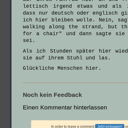
lettisch irgend etwas und als 
dass nur deutsch oder englisch gi
ich hier bleiben wolle. Nein, sag
walking along the strand, but t
for a chair" und dann sagte sie
sei.
Als ich Stunden später hier wie
sie auf ihrem Stuhl und las.
Glückliche Menschen hier.
Noch kein Feedback
Einen Kommentar hinterlassen
In order to leave a comment
Jetzt einloggen!
o