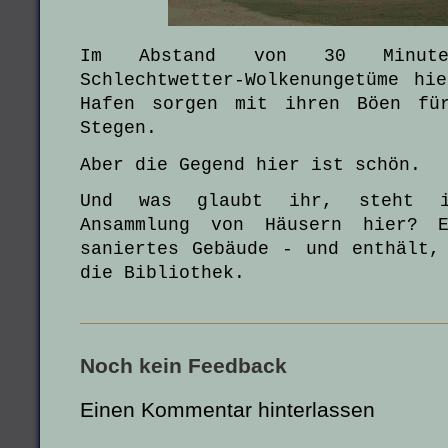
Im Abstand von 30 Minute
Schlechtwetter-Wolkenungetüme hi
Hafen sorgen mit ihren Böen fü
Stegen.
Aber die Gegend hier ist schön.
Und was glaubt ihr, steht i
Ansammlung von Häusern hier? E
saniertes Gebäude - und enthält,
die Bibliothek.
Noch kein Feedback
Einen Kommentar hinterlassen