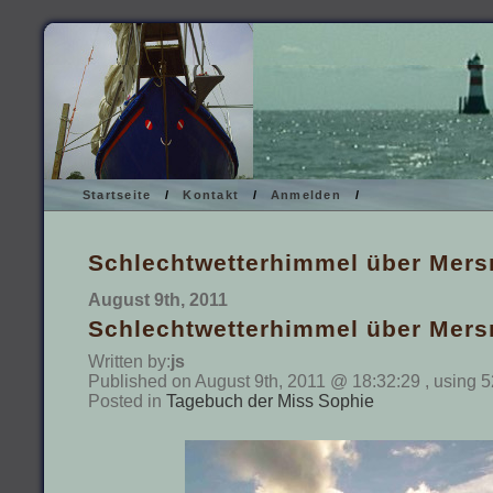
Startseite
/
Kontakt
/
Anmelden
/
Schlechtwetterhimmel über Mers
August 9th, 2011
Schlechtwetterhimmel über Mers
Written by:
js
Published on August 9th, 2011 @ 18:32:29 , using 5
Posted in
Tagebuch der Miss Sophie