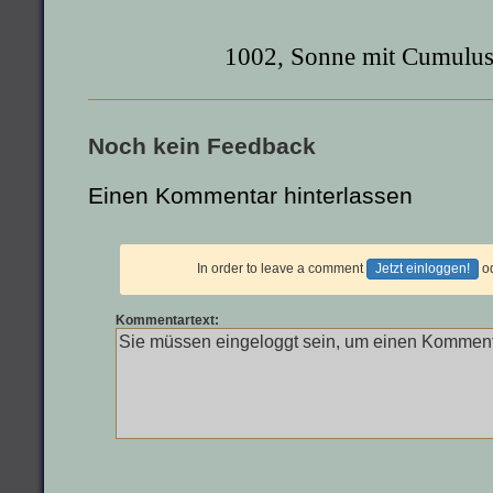
1002, Sonne mit Cumulus
Noch kein Feedback
Einen Kommentar hinterlassen
In order to leave a comment
Jetzt einloggen!
o
Kommentartext: