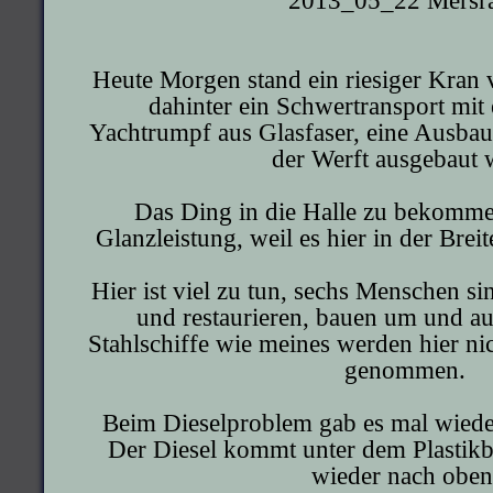
2013_05_22 Mersr
Heute Morgen stand ein riesiger Kran
dahinter ein Schwertransport mit
Yachtrumpf aus Glasfaser, eine Ausbausc
der Werft ausgebaut 
Das Ding in die Halle zu bekomme
Glanzleistung, weil es hier in der Brei
Hier ist viel zu tun, sechs Menschen sin
und restaurieren, bauen um und aus
Stahlschiffe wie meines werden hier ni
genommen.
Beim Dieselproblem gab es mal wiede
Der Diesel kommt unter dem Plastik
wieder nach oben