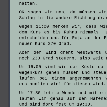
hätten.
OK sagen wir uns, da müssen wir
Schlag in die andere Richtung dra
Gegen 11:00 merken wir, dass wi
dem Kurs es bis Ruhnu niemals s
entscheiden uns für Roja an der F
neuer Kurs 270 Grad.
Aber der Wind dreht westwärts 
noch 230 Grad steuern, also weit 
Um 16:00 sind wir der Küste so 
Gegenkurs gehen müssen und steu
laufen bei einem angenemehren 
erstaunlich viel für diesen Wind.
Um 17:30 letzte Wende und mit ei
laufen wir genau auf den Hafene
und sind dort fest um 19:30.