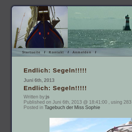
Startseite
/
Kontakt
/
Anmelden
/
Endlich: Segeln!!!!!
Juni 6th, 2013
Endlich: Segeln!!!!!
Written by:
js
Published on Juni 6th, 2013 @ 18:41:00 , using 283
Posted in
Tagebuch der Miss Sophie