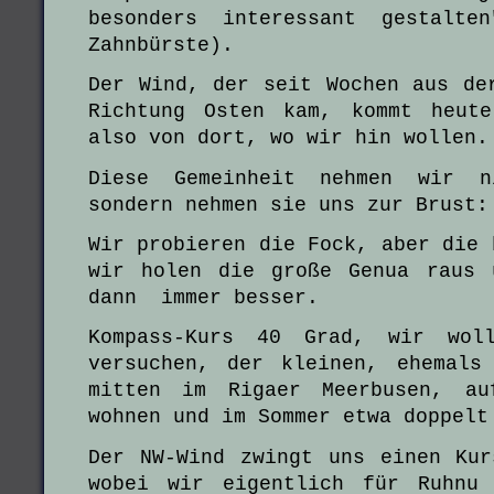
besonders interessant gestalte
Zahnbürste).
Der Wind, der seit Wochen aus de
Richtung Osten kam, kommt heute
also von dort, wo wir hin wollen.
Diese Gemeinheit nehmen wir n
sondern nehmen sie uns zur Brust:
Wir probieren die Fock, aber die 
wir holen die große Genua raus
dann immer besser.
Kompass-Kurs 40 Grad, wir wol
versuchen, der kleinen, ehemals
mitten im Rigaer Meerbusen, au
wohnen und im Sommer etwa doppelt
Der NW-Wind zwingt uns einen Ku
wobei wir eigentlich für Ruhnu