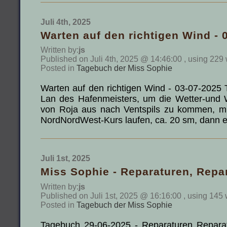
Juli 4th, 2025
Warten auf den richtigen Wind - 
Written by:
js
Published on Juli 4th, 2025 @ 14:46:00 , using 229
Posted in
Tagebuch der Miss Sophie
Warten auf den richtigen Wind - 03-07-2025
Lan des Hafenmeisters, um die Wetter-und
von Roja aus nach Ventspils zu kommen, m
NordNordWest-Kurs laufen, ca. 20 sm, dann
Juli 1st, 2025
Miss Sophie - Reparaturen, Repar
Written by:
js
Published on Juli 1st, 2025 @ 16:16:00 , using 145 
Posted in
Tagebuch der Miss Sophie
Tagebuch 29-06-2025 - Reparaturen Repara