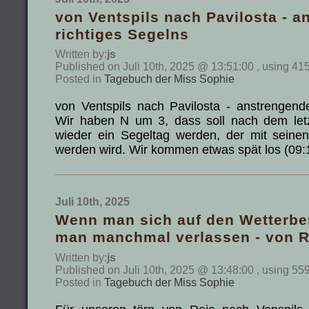
von Ventspils nach Pavilosta - 
richtiges Segelns
Written by:
js
Published on Juli 10th, 2025 @ 13:51:00 , using 41
Posted in
Tagebuch der Miss Sophie
von Ventspils nach Pavilosta - anstrengend
Wir haben N um 3, dass soll nach dem let
wieder ein Segeltag werden, der mit seine
werden wird. Wir kommen etwas spät los (09
Juli 10th, 2025
Wenn man sich auf den Wetterberi
man manchmal verlassen - von R
Written by:
js
Published on Juli 10th, 2025 @ 13:48:00 , using 55
Posted in
Tagebuch der Miss Sophie