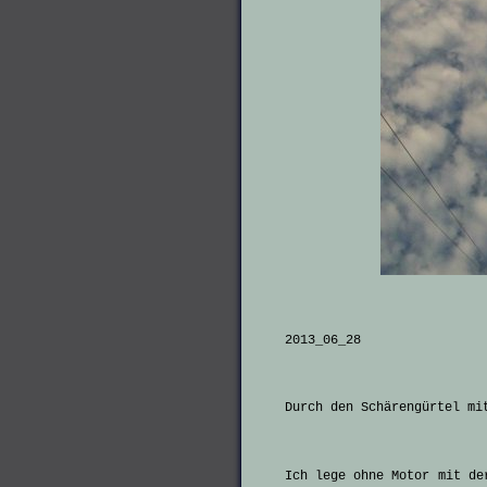
2013_06_28
Durch den Schärengürtel mi
Ich lege ohne Motor mit de