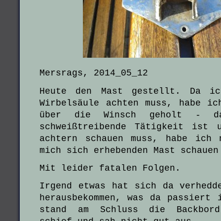
Mersrags, 2014_05_12
Heute den Mast gestellt. Da ic
Wirbelsäule achten muss, habe ic
über die Winsch geholt - d
schweißtreibende Tätigkeit ist 
achtern schauen muss, habe ich 
mich sich erhebenden Mast schauen
Mit leider fatalen Folgen.
Irgend etwas hat sich da verhedd
herausbekommen, was da passiert 
stand am Schluss die Backbord-