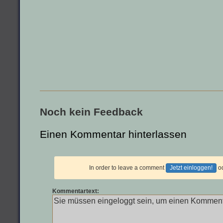
Noch kein Feedback
Einen Kommentar hinterlassen
In order to leave a comment
Jetzt einloggen!
o
Kommentartext: