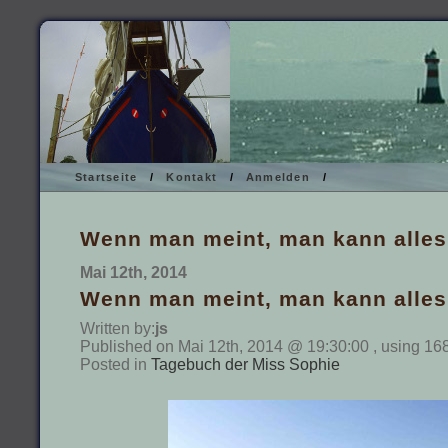
Startseite
/
Kontakt
/
Anmelden
/
Wenn man meint, man kann alles a
Mai 12th, 2014
Wenn man meint, man kann alles a
Written by:
js
Published on Mai 12th, 2014 @ 19:30:00 , using 16
Posted in
Tagebuch der Miss Sophie