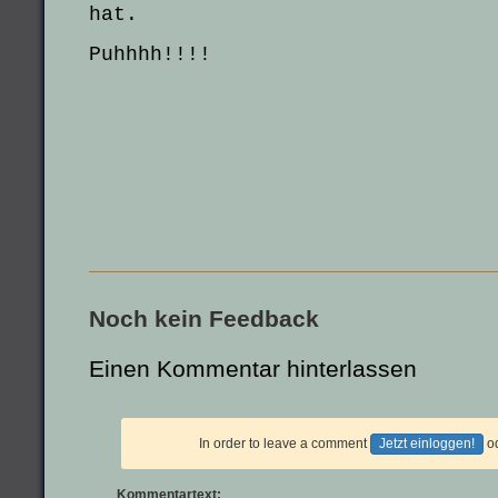
hat.
Puhhhh!!!!
Noch kein Feedback
Einen Kommentar hinterlassen
In order to leave a comment
Jetzt einloggen!
o
Kommentartext: