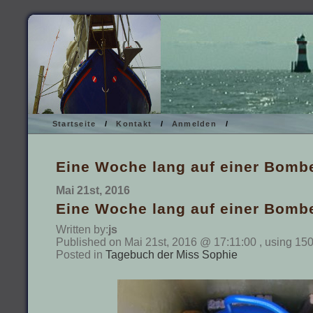
Startseite
/
Kontakt
/
Anmelden
/
Eine Woche lang auf einer Bomb
Mai 21st, 2016
Eine Woche lang auf einer Bomb
Written by:
js
Published on Mai 21st, 2016 @ 17:11:00 , using 15
Posted in
Tagebuch der Miss Sophie