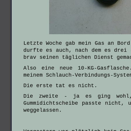
Letzte Woche gab mein Gas an Bord
durfte es auch, nach dem es drei 
brav seinen täglichen Dienst gema
Also eine neue 10-KG-Gasflasch
meinem Schlauch-Verbindungs-Syste
Die erste tat es nicht.
Die zweite - ja es ging wohl
Gummidichtscheibe passte nicht, 
weggelassen.