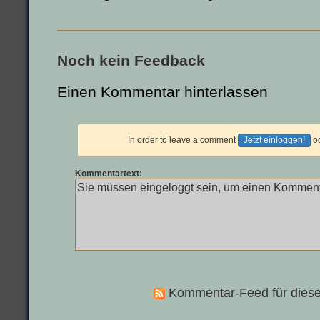
Noch kein Feedback
Einen Kommentar hinterlassen
In order to leave a comment
Jetzt einloggen!
o
Kommentartext:
Kommentar-Feed für diese