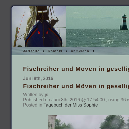
Startseite
/
Kontakt
/
Anmelden
/
Fischreiher und Möven in gesell
Juni 8th, 2016
Fischreiher und Möven in gesell
Written by:
js
Published on Juni 8th, 2016 @ 17:54:00 , using 36 
Posted in
Tagebuch der Miss Sophie