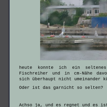
heute konnte ich ein seltene
Fischreiher und in cm-Nähe dav
sich überhaupt nicht umeinander k
Oder ist das garnicht so selten?
Achso ja, und es regnet und es is