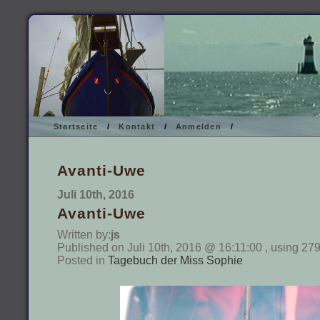
Startseite
/
Kontakt
/
Anmelden
/
Avanti-Uwe
Juli 10th, 2016
Avanti-Uwe
Written by:
js
Published on Juli 10th, 2016 @ 16:11:00 , using 27
Posted in
Tagebuch der Miss Sophie