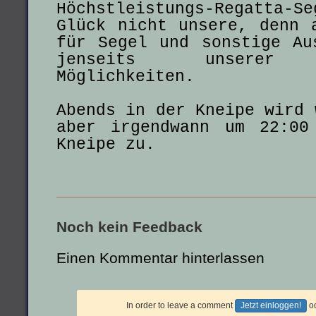
Höchstleistungs-Regatta-Se
Glück nicht unsere, denn 
für Segel und sonstige Au
jenseits unserer f
Möglichkeiten.
Abends in der Kneipe wird 
aber irgendwann um 22:00
Kneipe zu.
Noch kein Feedback
Einen Kommentar hinterlassen
In order to leave a comment
Jetzt einloggen!
o