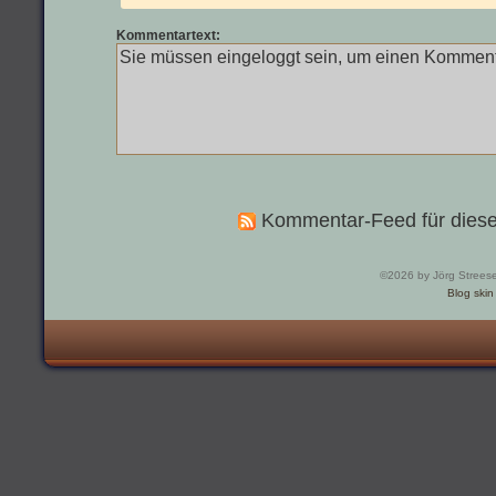
Kommentartext:
Kommentar-Feed für diese
©2026 by Jörg Strees
Blog skin