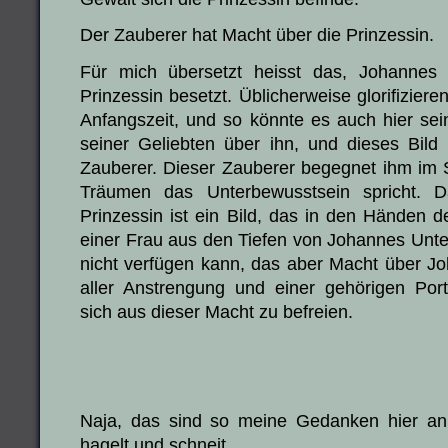
Der Zauberer hat Macht über die Prinzessin.
Für mich übersetzt heisst das, Johannes 
Prinzessin besetzt. Üblicherweise glorifiziere
Anfangszeit, und so könnte es auch hier sei
seiner Geliebten über ihn, und dieses Bild
Zauberer. Dieser Zauberer begegnet ihm im 
Träumen das Unterbewusstsein spricht. D
Prinzessin ist ein Bild, das in den Händen de
einer Frau aus den Tiefen von Johannes Unte
nicht verfügen kann, das aber Macht über J
aller Anstrengung und einer gehörigen Port
sich aus dieser Macht zu befreien.
Naja, das sind so meine Gedanken hier a
hagelt und schneit.