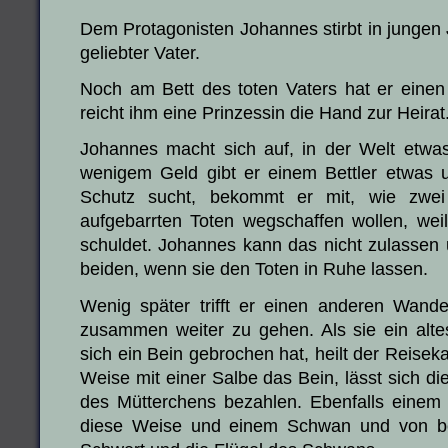
Dem Protagonisten Johannes stirbt in jungen 
geliebter Vater.
Noch am Bett des toten Vaters hat er einen
reicht ihm eine Prinzessin die Hand zur Heirat
Johannes macht sich auf, in der Welt etw
wenigem Geld gibt er einem Bettler etwas u
Schutz sucht, bekommt er mit, wie zwei
aufgebarrten Toten wegschaffen wollen, wei
schuldet. Johannes kann das nicht zulassen u
beiden, wenn sie den Toten in Ruhe lassen.
Wenig später trifft er einen anderen Wande
zusammen weiter zu gehen. Als sie ein alte
sich ein Bein gebrochen hat, heilt der Reise
Weise mit einer Salbe das Bein, lässt sich di
des Mütterchens bezahlen. Ebenfalls einem P
diese Weise und einem Schwan und von be