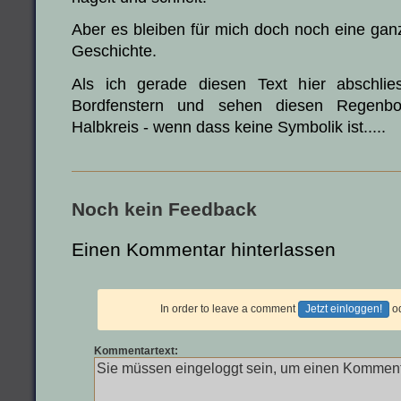
Aber es bleiben für mich doch noch eine gan
Geschichte.
Als ich gerade diesen Text hier abschli
Bordfenstern und sehen diesen Regenbog
Halbkreis - wenn dass keine Symbolik ist.....
Noch kein Feedback
Einen Kommentar hinterlassen
In order to leave a comment
Jetzt einloggen!
o
Kommentartext: