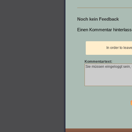
Noch kein Feedback
Einen Kommentar hinterlas
In order to lea
Kommentartext: