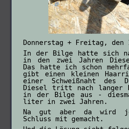
Donnerstag + Freitag, den 
In der Bilge hatte sich n
in den zwei Jahren Diese
Das hatte ich schon mehrf
gibt einen kleinen Haarr
einer Schweißnaht des D
Diesel tritt nach langer 
in der Bilge aus - diesm
liter in zwei Jahren.
Na gut aber da wird je
Schluss mit gemacht.