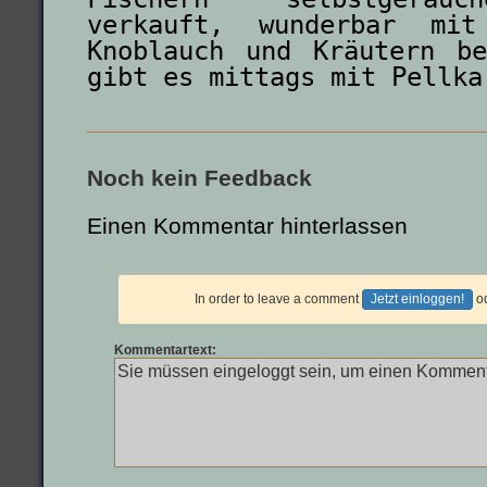
verkauft, wunderbar mit
Knoblauch und Kräutern b
gibt es mittags mit Pellka
Noch kein Feedback
Einen Kommentar hinterlassen
In order to leave a comment
Jetzt einloggen!
o
Kommentartext: