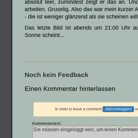
absolut leer, zumindest zeigt er das an. Un
arbeiten. Gruselig. Also das war mein kurzer 
- die ist weniger glänzend als sie scheinen will
Das letzte Bild ist abends um 21:00 Uhr 
Sonne scheint...
Noch kein Feedback
Einen Kommentar hinterlassen
In order to leave a comment
Jetzt einloggen!
o
Kommentartext: