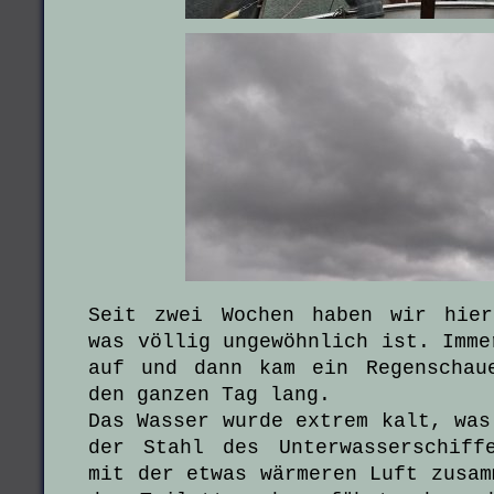
Seit zwei Wochen haben wir hier
was völlig ungewöhnlich ist. Imme
auf und dann kam ein Regenschau
den ganzen Tag lang.
Das Wasser wurde extrem kalt, was
der Stahl des Unterwasserschiff
mit der etwas wärmeren Luft zusam