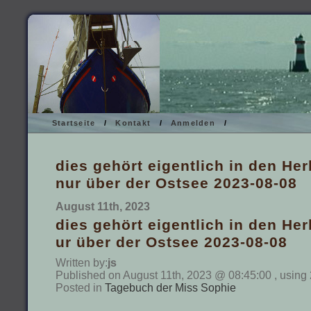
Startseite
/
Kontakt
/
Anmelden
/
dies gehört eigentlich in den Her
nur über der Ostsee 2023-08-08
August 11th, 2023
dies gehört eigentlich in den Her
ur über der Ostsee 2023-08-08
Written by:
js
Published on August 11th, 2023 @ 08:45:00 , using
Posted in
Tagebuch der Miss Sophie