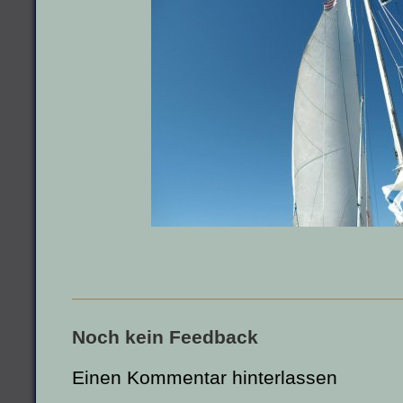
Noch kein Feedback
Einen Kommentar hinterlassen