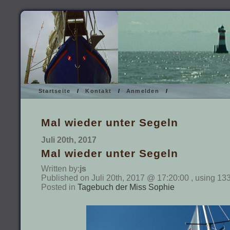
Startseite
/
Kontakt
/
Anmelden
/
Mal wieder unter Segeln
Juli 20th, 2017
Mal wieder unter Segeln
Written by:
js
Published on Juli 20th, 2017 @ 17:20:00 , using 13
Posted in
Tagebuch der Miss Sophie