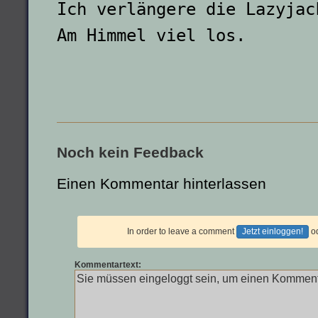
Ich verlängere die Lazyjac
Am Himmel viel los.
Noch kein Feedback
Einen Kommentar hinterlassen
In order to leave a comment
Jetzt einloggen!
o
Kommentartext: